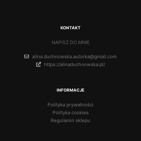
KONTAKT
NAPISZ DO MNIE
alina.duchnowska.autorka@gmail.com
https://alinaduchnowska.pl/
INFORMACJE
Polityka prywatności
Polityka cookies
Regulamin sklepu