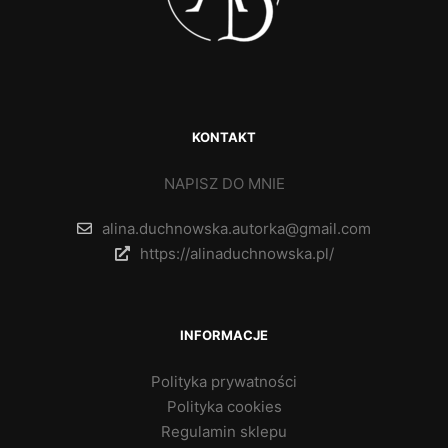
KONTAKT
NAPISZ DO MNIE
alina.duchnowska.autorka@gmail.com
https://alinaduchnowska.pl/
INFORMACJE
Polityka prywatności
Polityka cookies
Regulamin sklepu