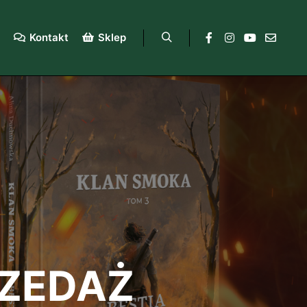
Kontakt
Sklep
RZEDAŻ