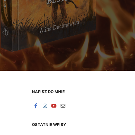
NAPISZ DO MNIE
OSTATNIE WPISY