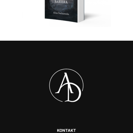
KONTAKT