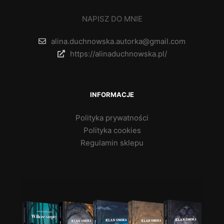
NAPISZ DO MNIE
alina.duchnowska.autorka@gmail.com
https://alinaduchnowska.pl/
INFORMACJE
Polityka prywatności
Polityka cookies
Regulamin sklepu