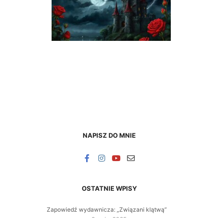
NAPISZ DO MNIE
OSTATNIE WPISY
Zapowiedź wydawnicza: „Związani klątwą”