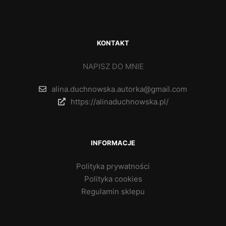
KONTAKT
NAPISZ DO MNIE
alina.duchnowska.autorka@gmail.com
https://alinaduchnowska.pl/
INFORMACJE
Polityka prywatności
Polityka cookies
Regulamin sklepu