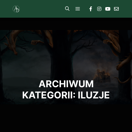
ARCHIWUM
KATEGORII:
ILUZJE