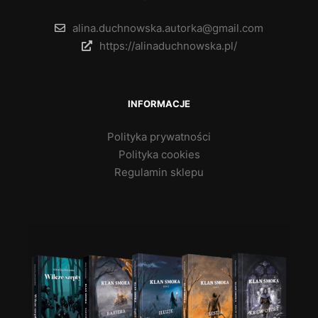
alina.duchnowska.autorka@gmail.com
https://alinaduchnowska.pl/
INFORMACJE
Polityka prywatności
Polityka cookies
Regulamin sklepu