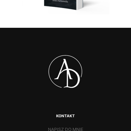
KONTAKT
NAPISZ DO MNIE