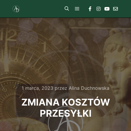
1 marca, 2023
przez
Alina Duchnowska
ZMIANA KOSZTÓW
PRZESYŁKI