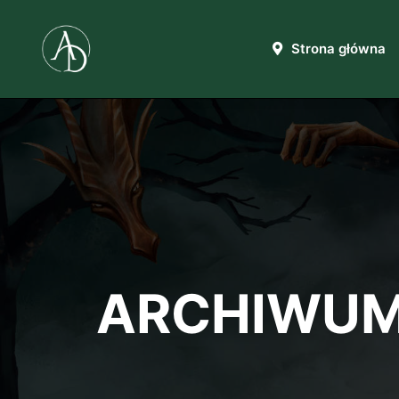
Strona główna
ARCHIWUM