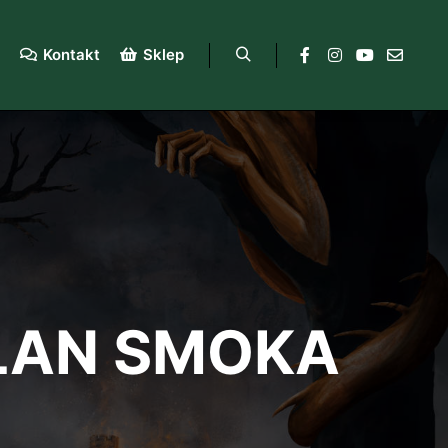
Kontakt
Sklep
LAN SMOKA