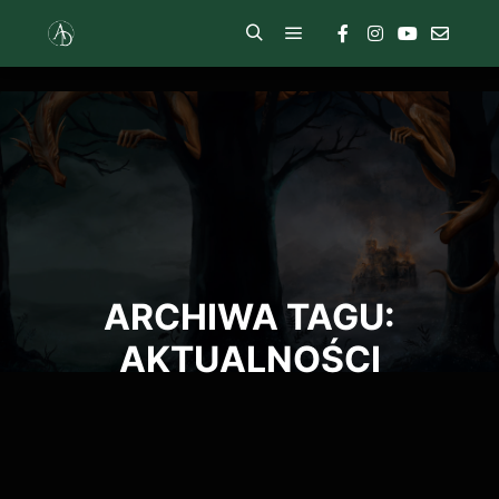
ARCHIWA TAGU:
AKTUALNOŚCI